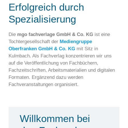
Erfolgreich durch
Spezialisierung
Die
mgo fachverlage GmbH & Co. KG
ist eine
Tochtergesellschaft der
Mediengruppe
Oberfranken GmbH & Co. KG
mit Sitz in
Kulmbach. Als Fachverlag konzentrieren wir uns
auf die Veröffentlichung von Fachbüchern,
Fachzeitschriften, Arbeitsmaterialien und digitalen
Formaten. Ergänzend dazu werden
Fachveranstaltungen organisiert.
Willkommen bei