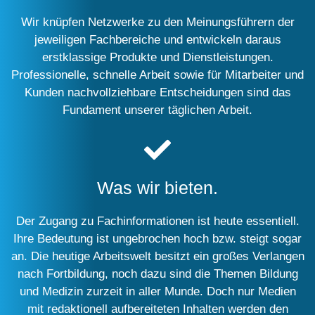
Wir knüpfen Netzwerke zu den Meinungsführern der
jeweiligen Fachbereiche und entwickeln daraus
erstklassige Produkte und Dienstleistungen.
Professionelle, schnelle Arbeit sowie für Mitarbeiter und
Kunden nachvollziehbare Entscheidungen sind das
Fundament unserer täglichen Arbeit.
Was wir bieten.
Der Zugang zu Fachinformationen ist heute essentiell.
Ihre Bedeutung ist ungebrochen hoch bzw. steigt sogar
an. Die heutige Arbeitswelt besitzt ein großes Verlangen
nach Fortbildung, noch dazu sind die Themen Bildung
und Medizin zurzeit in aller Munde. Doch nur Medien
mit redaktionell aufbereiteten Inhalten werden den