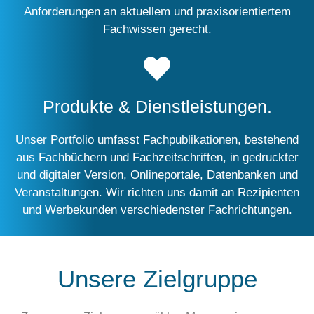
Anforderungen an aktuellem und praxisorientiertem
Fachwissen gerecht.
Produkte & Dienstleistungen.
Unser Portfolio umfasst Fachpublikationen, bestehend
aus Fachbüchern und Fachzeitschriften, in gedruckter
und digitaler Version, Onlineportale, Datenbanken und
Veranstaltungen. Wir richten uns damit an Rezipienten
und Werbekunden verschiedenster Fachrichtungen.
Unsere Zielgruppe