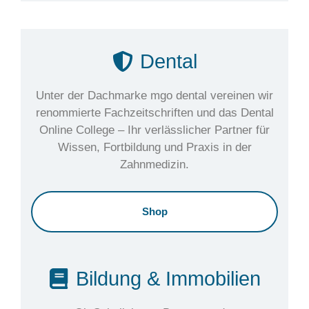
Dental
Unter der Dachmarke mgo dental vereinen wir
renommierte Fachzeitschriften und das Dental
Online College – Ihr verlässlicher Partner für
Wissen, Fortbildung und Praxis in der
Zahnmedizin.
Shop
Bildung & Immobilien