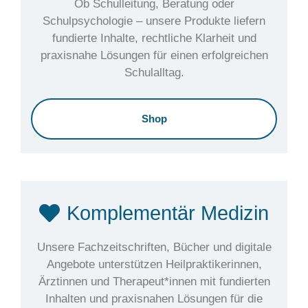
Ob Schulleitung, Beratung oder
Schulpsychologie – unsere Produkte liefern
fundierte Inhalte, rechtliche Klarheit und
praxisnahe Lösungen für einen erfolgreichen
Schulalltag.
Shop
Komplementär Medizin
Unsere Fachzeitschriften, Bücher und digitale
Angebote unterstützen Heilpraktikerinnen,
Ärztinnen und Therapeut*innen mit fundierten
Inhalten und praxisnahen Lösungen für die