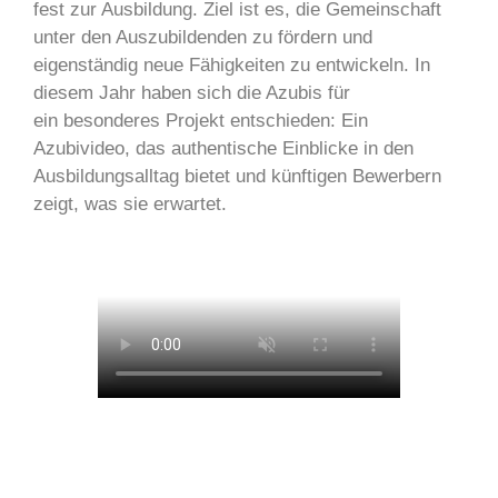
fest zur Ausbildung. Ziel ist es, die Gemeinschaft
unter den Auszubildenden zu fördern und
eigenständig neue Fähigkeiten zu entwickeln. In
diesem Jahr haben sich die Azubis für
ein besonderes Projekt entschieden: Ein
Azubivideo, das authentische Einblicke in den
Ausbildungsalltag bietet und künftigen Bewerbern
zeigt, was sie erwartet.