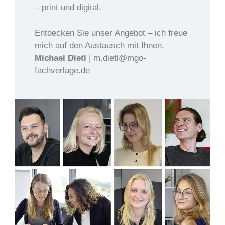
– print und digital.
Entdecken Sie unser Angebot – ich freue
mich auf den Austausch mit Ihnen.
Michael Dietl
| m.dietl@mgo-
fachverlage.de