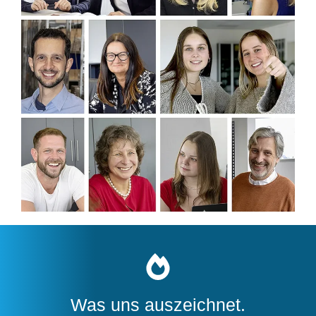
Was uns auszeichnet.