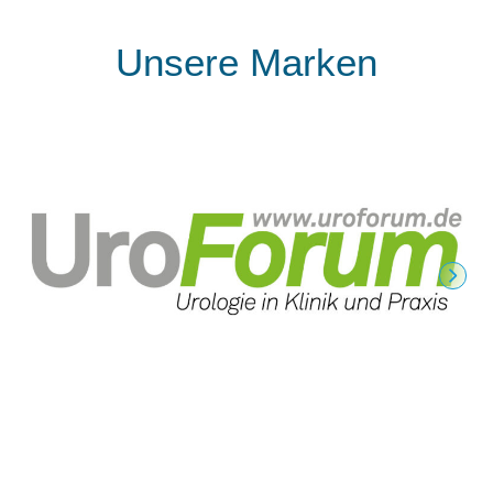
Unsere Marken