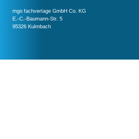
mgo fachverlage GmbH Co. KG
E.-C.-Baumann-Str. 5
95326 Kulmbach