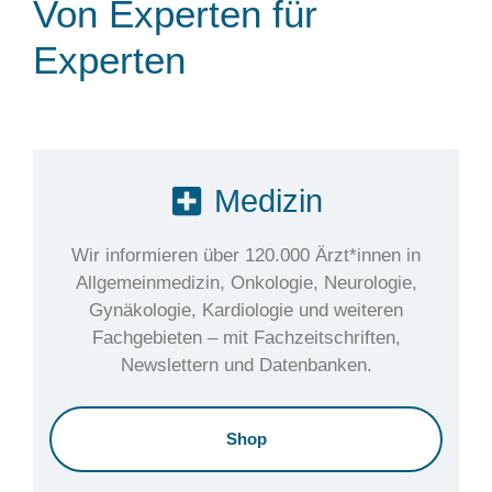
Von Experten für
Experten
Medizin
Wir informieren über 120.000 Ärzt*innen in
Allgemeinmedizin, Onkologie, Neurologie,
Gynäkologie, Kardiologie und weiteren
Fachgebieten – mit Fachzeitschriften,
Newslettern und Datenbanken.
Shop