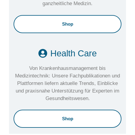
ganzheitliche Medizin.
Shop
Health Care
Von Krankenhausmanagement bis
Medizintechnik: Unsere Fachpublikationen und
Plattformen liefern aktuelle Trends, Einblicke
und praxisnahe Unterstützung für Experten im
Gesundheitswesen.
Shop