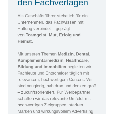
den Fachverlagen
Als Geschäftsführer stehe ich für ein
Unternehmen, das Fachwissen mit
Haltung verbindet – geprägt
von
Teamgeist, Mut, Erfolg und
Heimat
.
Mit unseren Themen
Medizin, Dental,
Komplementärmedizin, Healthcare,
Bildung und Immobilien
begleiten wir
Fachleute und Entscheider täglich mit
relevantem, hochwertigem Content. Wir
sind neugierig, nah dran und denken groß
– zukunftsorientiert. Für Werbepartner
schaffen wir das relevante Umfeld: mit
hochwertigen Zielgruppen, starken
Marken und wirkungsvollem Advertising