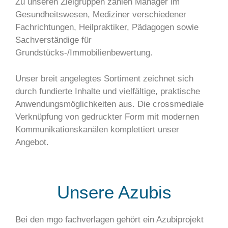
Zu unseren Zielgruppen zählen Manager im
Gesundheitswesen, Mediziner verschiedener
Fachrichtungen, Heilpraktiker, Pädagogen sowie
Sachverständige für
Grundstücks-/Immobilienbewertung.
Unser breit angelegtes Sortiment zeichnet sich
durch fundierte Inhalte und vielfältige, praktische
Anwendungsmöglichkeiten aus. Die crossmediale
Verknüpfung von gedruckter Form mit modernen
Kommunikationskanälen komplettiert unser
Angebot.
Unsere Azubis
Bei den mgo fachverlagen gehört ein Azubiprojekt