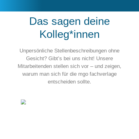
Das sagen deine
Kolleg*innen
Unpersönliche Stellenbeschreibungen ohne
Gesicht? Gibt’s bei uns nicht! Unsere
Mitarbeitenden stellen sich vor – und zeigen,
warum man sich für die mgo fachverlage
entscheiden sollte.