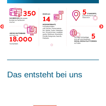
Das entsteht bei uns