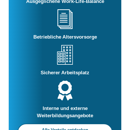
Ausgeglichene Work-Life-Balance
Betriebliche Altersvorsorge
Sicherer Arbeitsplatz
Interne und externe
Weiterbildungsangebote
Alle Vorteile entdecken