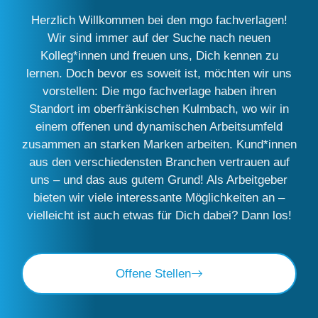
Herzlich Willkommen bei den mgo fachverlagen!
Wir sind immer auf der Suche nach neuen
Kolleg*innen und freuen uns, Dich kennen zu
lernen. Doch bevor es soweit ist, möchten wir uns
vorstellen: Die mgo fachverlage haben ihren
Standort im oberfränkischen Kulmbach, wo wir in
einem offenen und dynamischen Arbeitsumfeld
zusammen an starken Marken arbeiten. Kund*innen
aus den verschiedensten Branchen vertrauen auf
uns – und das aus gutem Grund! Als Arbeitgeber
bieten wir viele interessante Möglichkeiten an –
vielleicht ist auch etwas für Dich dabei? Dann los!
Offene Stellen