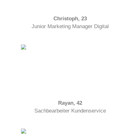
Christoph, 23
Junior Marketing Manager Digital
Rayan, 42
Sachbearbeiter Kundenservice