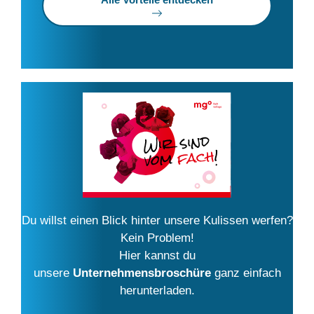
Du willst einen Blick hinter unsere Kulissen werfen?
Kein Problem!
Hier kannst du
unsere
Unternehmensbroschüre
ganz einfach
herunterladen.