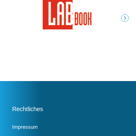
Rechtliches
Impressum