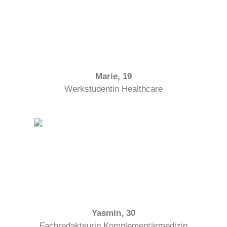
Marie, 19
Werkstudentin Healthcare
Yasmin, 30
Fachredakteurin Komplementärmedizin