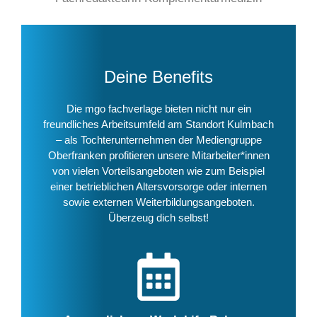
Deine Benefits
Die mgo fachverlage bieten nicht nur ein
freundliches Arbeitsumfeld am Standort Kulmbach
– als Tochterunternehmen der Mediengruppe
Oberfranken profitieren unsere Mitarbeiter*innen
von vielen Vorteilsangeboten wie zum Beispiel
einer betrieblichen Altersvorsorge oder internen
sowie externen Weiterbildungsangeboten.
Überzeug dich selbst!