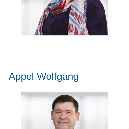
Appel Wolfgang