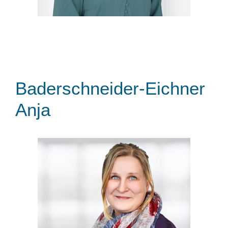
Baderschneider-Eichner
Anja