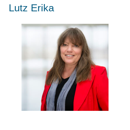
Lutz Erika