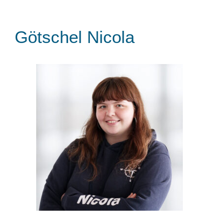
Götschel Nicola