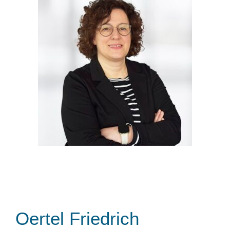
Oertel Friedrich