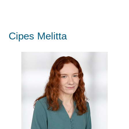
Cipes Melitta