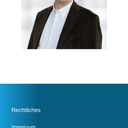
Rechtliches
Impressum