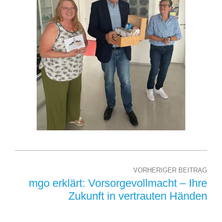
VORHERIGER BEITRAG
mgo erklärt: Vorsorgevollmacht – Ihre
Zukunft in vertrauten Händen