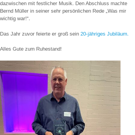
dazwischen mit festlicher Musik. Den Abschluss machte
Bernd Müller in seiner sehr persönlichen Rede „Was mir
wichtig war!“.
Das Jahr zuvor feierte er groß sein
20-jähriges Jubiläum.
Alles Gute zum Ruhestand!