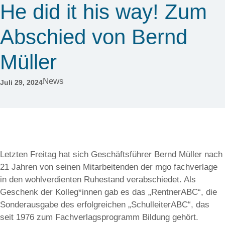
He did it his way! Zum
Abschied von Bernd
Müller
News
Juli 29, 2024
Letzten Freitag hat sich Geschäftsführer Bernd Müller nach
21 Jahren von seinen Mitarbeitenden der mgo fachverlage
in den wohlverdienten Ruhestand verabschiedet. Als
Geschenk der Kolleg*innen gab es das „RentnerABC“, die
Sonderausgabe des erfolgreichen „SchulleiterABC“, das
seit 1976 zum Fachverlagsprogramm Bildung gehört.