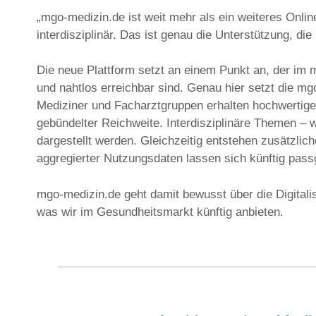
„mgo-medizin.de ist weit mehr als ein weiteres Onli
interdisziplinär. Das ist genau die Unterstützung, d
Die neue Plattform setzt an einem Punkt an, der im 
und nahtlos erreichbar sind. Genau hier setzt die mg
Mediziner und Facharztgruppen erhalten hochwertige,
gebündelter Reichweite. Interdisziplinäre Themen –
dargestellt werden. Gleichzeitig entstehen zusätzlic
aggregierter Nutzungsdaten lassen sich künftig pass
mgo-medizin.de geht damit bewusst über die Digitalis
was wir im Gesundheitsmarkt künftig anbieten.