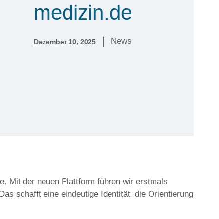
medizin.de
News
Dezember 10, 2025
e. Mit der neuen Plattform führen wir erstmals
 schafft eine eindeutige Identität, die Orientierung