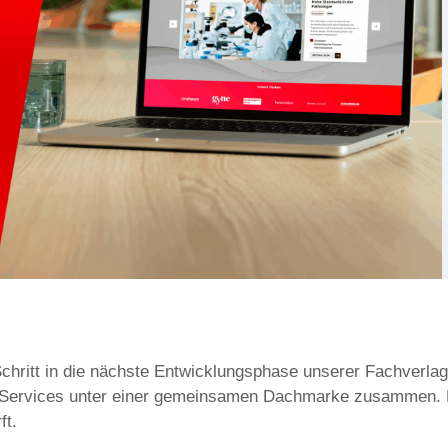
 Schritt in die nächste Entwicklungsphase unserer Fachverlag
 Services unter einer gemeinsamen Dachmarke zusammen. Das
ft.