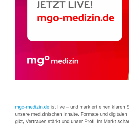
mgo-medizin.de
ist live – und markiert einen klaren
unsere medizinischen Inhalte, Formate und digitalen
gibt, Vertrauen stärkt und unser Profil im Markt schär