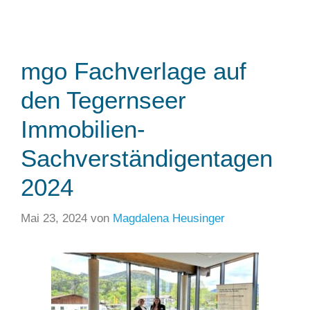
mgo Fachverlage auf
den Tegernseer
Immobilien-
Sachverständigentagen
2024
Mai 23, 2024
von
Magdalena Heusinger