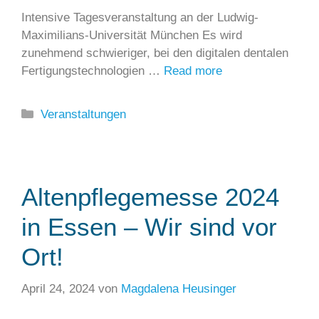
Intensive Tagesveranstaltung an der Ludwig-
Maximilians-Universität München Es wird
zunehmend schwieriger, bei den digitalen dentalen
Fertigungstechnologien …
Read more
Kategorien
Veranstaltungen
Altenpflegemesse 2024
in Essen – Wir sind vor
Ort!
April 24, 2024
von
Magdalena Heusinger