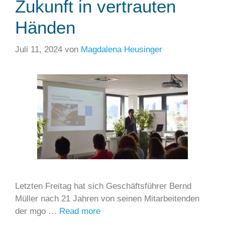
Zukunft in vertrauten
Händen
Juli 11, 2024
von
Magdalena Heusinger
Letzten Freitag hat sich Geschäftsführer Bernd
Müller nach 21 Jahren von seinen Mitarbeitenden
der mgo …
Read more