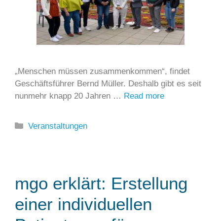
„Menschen müssen zusammenkommen“, findet
Geschäftsführer Bernd Müller. Deshalb gibt es seit
nunmehr knapp 20 Jahren …
Read more
Kategorien
Veranstaltungen
mgo erklärt: Erstellung
einer individuellen