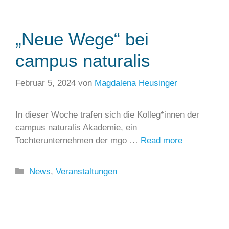
„Neue Wege“ bei
campus naturalis
Februar 5, 2024
von
Magdalena Heusinger
In dieser Woche trafen sich die Kolleg*innen der
campus naturalis Akademie, ein
Tochterunternehmen der mgo …
Read more
Kategorien
News
,
Veranstaltungen