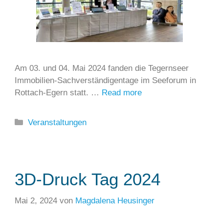
Am 03. und 04. Mai 2024 fanden die Tegernseer
Immobilien-Sachverständigentage im Seeforum in
Rottach-Egern statt. …
Read more
Kategorien
Veranstaltungen
3D-Druck Tag 2024
Mai 2, 2024
von
Magdalena Heusinger